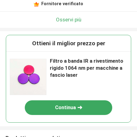
Fornitore verificato
Osservi più
Ottieni il miglior prezzo per
Filtro a banda IR a rivestimento
rigido 1064 nm per macchine a
fascio laser
Continua