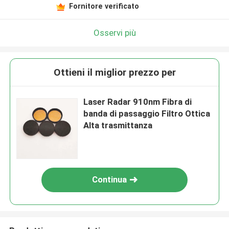
Fornitore verificato
Osservi più
Ottieni il miglior prezzo per
Laser Radar 910nm Fibra di
banda di passaggio Filtro Ottica
Alta trasmittanza
Continua