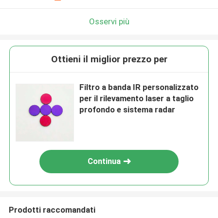
Osservi più
Ottieni il miglior prezzo per
Filtro a banda IR personalizzato
per il rilevamento laser a taglio
profondo e sistema radar
Continua
Prodotti raccomandati