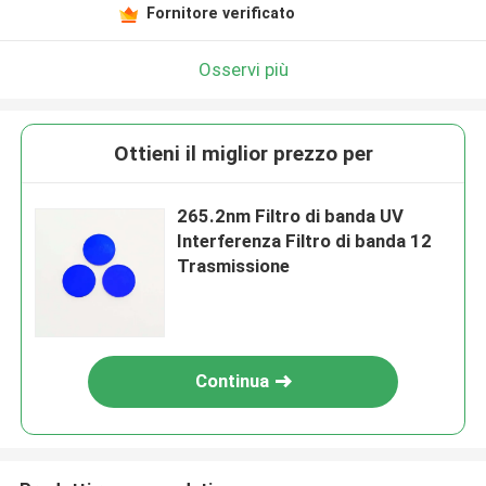
Fornitore verificato
Osservi più
Ottieni il miglior prezzo per
265.2nm Filtro di banda UV
Interferenza Filtro di banda 12
Trasmissione
Continua