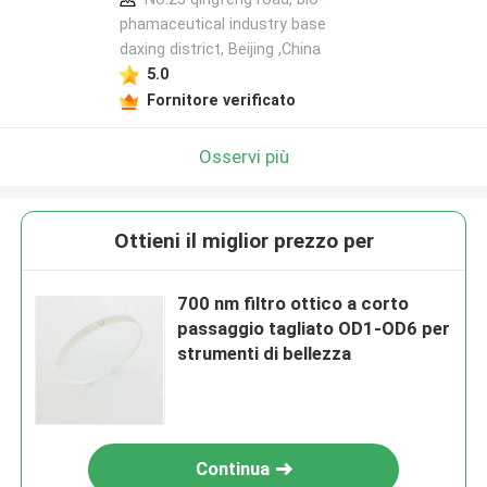
phamaceutical industry base
daxing district, Beijing ,China
5.0
Fornitore verificato
Osservi più
Ottieni il miglior prezzo per
700 nm filtro ottico a corto
passaggio tagliato OD1-OD6 per
strumenti di bellezza
Continua