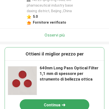
phamaceutical industry base
daxing district, Beijing ,China
5.0
Fornitore verificato
Osservi più
Ottieni il miglior prezzo per
640nm Long Pass Optical Filter
1,1 mm di spessore per
strumento di bellezza ottica
Continua