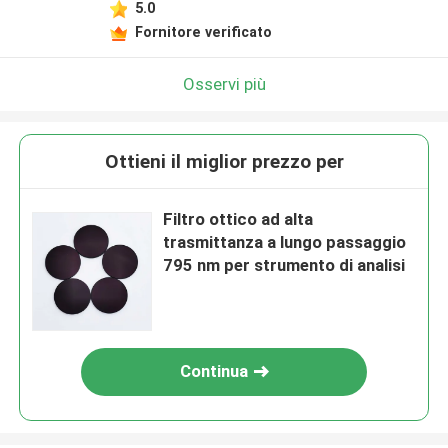
5.0
Fornitore verificato
Osservi più
Ottieni il miglior prezzo per
Filtro ottico ad alta
trasmittanza a lungo passaggio
795 nm per strumento di analisi
Continua