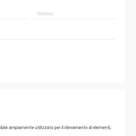
e visibile ampiamente utilizzato per il rilevamento di elementi,