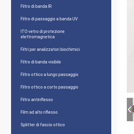
Filtro di banda IR
Filtro di passaggio a banda UV
ITO vetro di protezione
elettromagnetica
Filtri per analizzatori biochimici
Filtro di banda visibile
Filtro ottico a lungo passaggio
Filtro ottico a corto passaggio
Filtro antiriflesso
Film ad alto riflesso
Splitter di fascio ottico