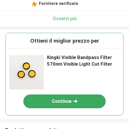
Fornitore verificato
Osservi più
Ottieni il miglior prezzo per
Kingki Visible Bandpass Filter
570nm Visible Light Cut Filter
Continua