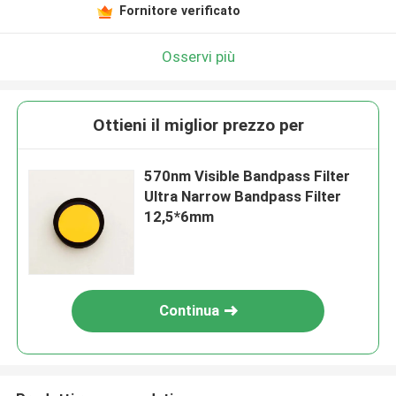
Fornitore verificato
Osservi più
Ottieni il miglior prezzo per
570nm Visible Bandpass Filter
Ultra Narrow Bandpass Filter
12,5*6mm
Continua