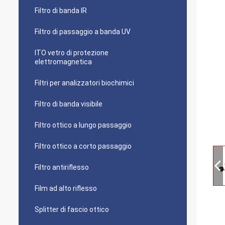
Filtro di banda IR
Filtro di passaggio a banda UV
ITO vetro di protezione
elettromagnetica
Filtri per analizzatori biochimici
Filtro di banda visibile
Filtro ottico a lungo passaggio
Filtro ottico a corto passaggio
Filtro antiriflesso
Film ad alto riflesso
Splitter di fascio ottico