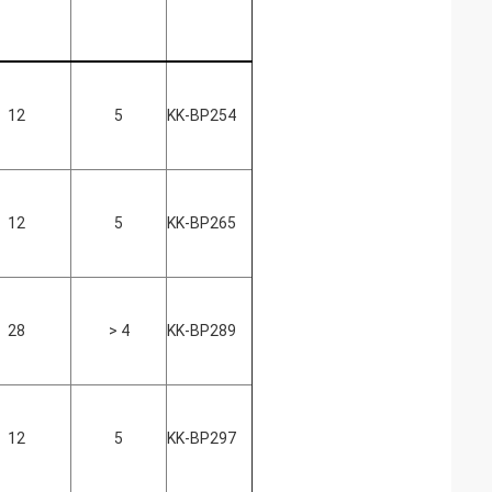
12
5
KK-BP254
12
5
KK-BP265
28
> 4
KK-BP289
12
5
KK-BP297